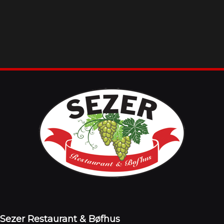
Sezer Restaurant & Bøfhus