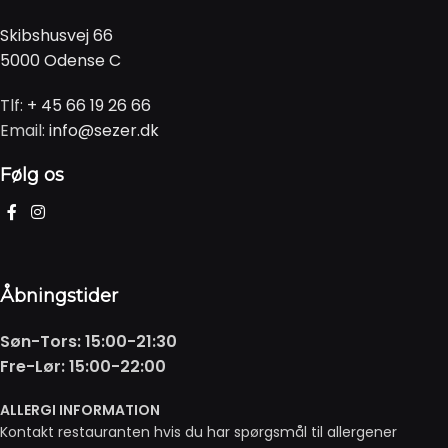
Skibshusvej 66
5000 Odense C
Tlf:
+ 45 66 19 26 66
Email:
info@sezer.dk
Følg os
Åbningstider
Søn-Tors: 15:00-21:30
Fre-Lør: 15:00-22:00
ALLERGI INFORMATION
Kontakt restauranten hvis du har spørgsmål til allergener