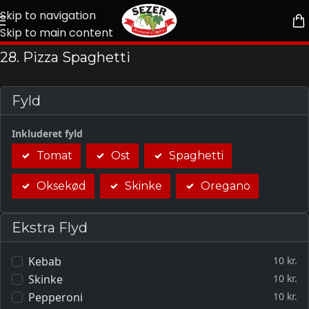
Skip to navigation
Skip to main content
28. Pizza Spaghetti