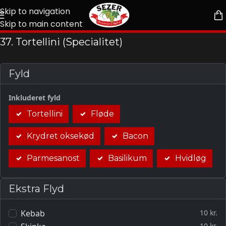
Skip to navigation
Skip to main content
37. Tortellini (Specialitet)