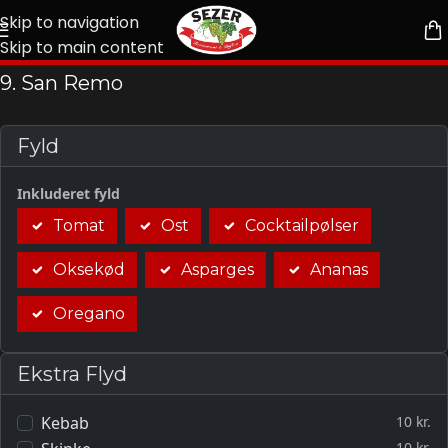
Skip to navigation
Skip to main content
9. San Remo