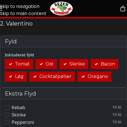
Skip to navigation
Skip to main content
2. Valentino