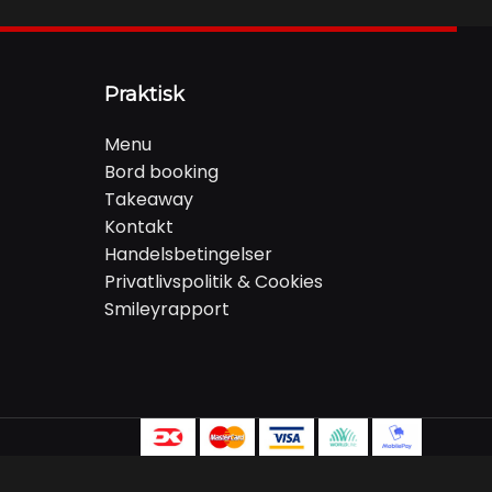
Praktisk
Menu
Bord booking
Takeaway
Kontakt
Handelsbetingelser
Privatlivspolitik & Cookies
Smileyrapport