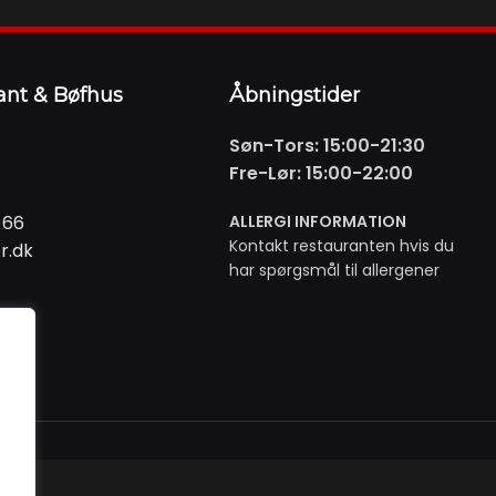
ant & Bøfhus
Åbningstider
Søn-Tors: 15:00-21:30
Fre-Lør: 15:00-22:00
 66
ALLERGI INFORMATION
Kontakt restauranten hvis du
r.dk
har spørgsmål til allergener