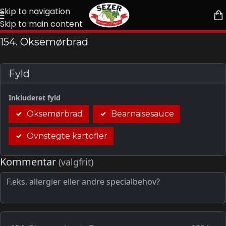
Skip to navigation
Skip to main content
154. Oksemørbrad