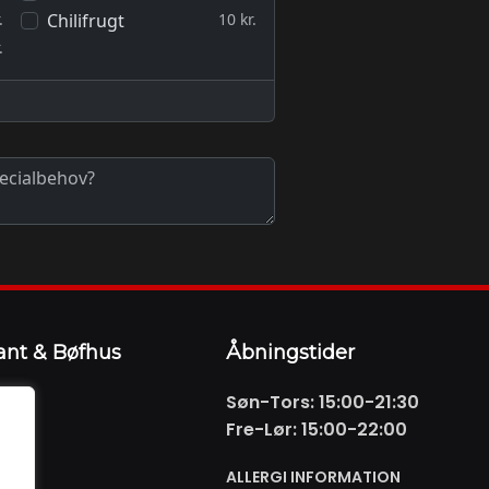
ant & Bøfhus
Åbningstider
Søn-Tors: 15:00-21:30
Fre-Lør: 15:00-22:00
 66
ALLERGI INFORMATION