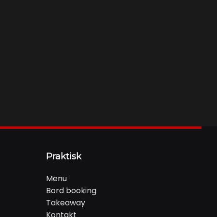
Praktisk
Menu
Bord booking
Takeaway
Kontakt